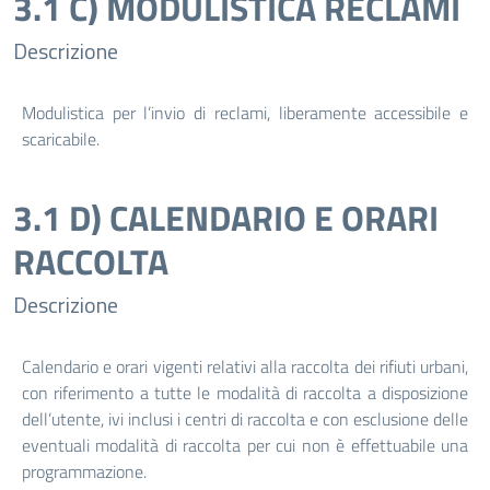
3.1 C) MODULISTICA RECLAMI
Descrizione
Modulistica per l’invio di reclami, liberamente accessibile e
scaricabile.
3.1 D) CALENDARIO E ORARI
RACCOLTA
Descrizione
Calendario e orari vigenti relativi alla raccolta dei rifiuti urbani,
con riferimento a tutte le modalità di raccolta a disposizione
dell’utente, ivi inclusi i centri di raccolta e con esclusione delle
eventuali modalità di raccolta per cui non è effettuabile una
programmazione.