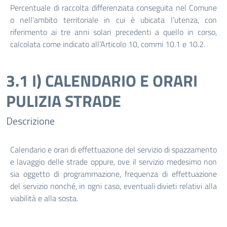
Percentuale di raccolta differenziata conseguita nel Comune
o nell’ambito territoriale in cui è ubicata l’utenza, con
riferimento ai tre anni solari precedenti a quello in corso,
calcolata come indicato all’Articolo 10, commi 10.1 e 10.2.
3.1 I) CALENDARIO E ORARI
PULIZIA STRADE
Descrizione
Calendario e orari di effettuazione del servizio di spazzamento
e lavaggio delle strade oppure, ove il servizio medesimo non
sia oggetto di programmazione, frequenza di effettuazione
del servizio nonché, in ogni caso, eventuali divieti relativi alla
viabilità e alla sosta.