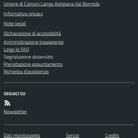
Unione di Comuni Langa Astigiana Val Bormida
Informativa privacy
Note legali
Dichiarazione di accessibilità
Amministrazione trasparente
Leggi le FAQ
Segnalazione disservizio
Prenotazione appuntamento
Richiesta d'assistenza
SEGUICI SU
Newsletter
Dati monitoraggio
Servizi
Credits