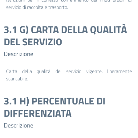
servizio di raccolta e trasporto.
3.1 G) CARTA DELLA QUALITÀ
DEL SERVIZIO
Descrizione
Carta della qualità del servizio vigente, liberamente
scaricabile.
3.1 H) PERCENTUALE DI
DIFFERENZIATA
Descrizione