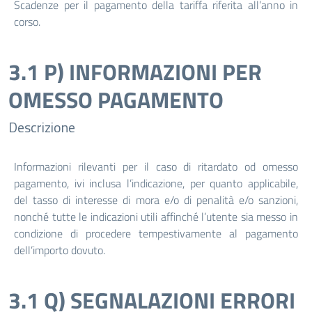
Scadenze per il pagamento della tariffa riferita all’anno in
corso.
3.1 P) INFORMAZIONI PER
OMESSO PAGAMENTO
Descrizione
Informazioni rilevanti per il caso di ritardato od omesso
pagamento, ivi inclusa l’indicazione, per quanto applicabile,
del tasso di interesse di mora e/o di penalità e/o sanzioni,
nonché tutte le indicazioni utili affinché l’utente sia messo in
condizione di procedere tempestivamente al pagamento
dell’importo dovuto.
3.1 Q) SEGNALAZIONI ERRORI