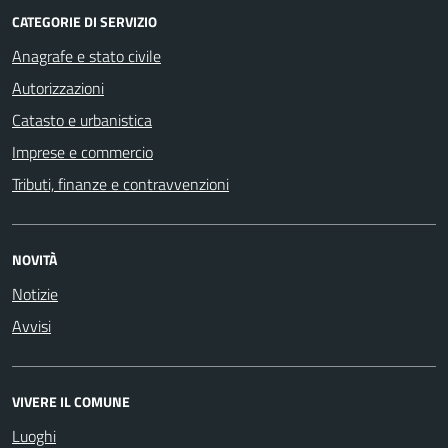
CATEGORIE DI SERVIZIO
Anagrafe e stato civile
Autorizzazioni
Catasto e urbanistica
Imprese e commercio
Tributi, finanze e contravvenzioni
NOVITÀ
Notizie
Avvisi
VIVERE IL COMUNE
Luoghi