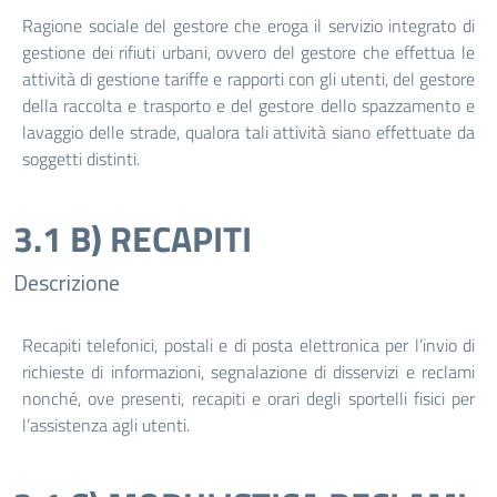
Ragione sociale del gestore che eroga il servizio integrato di
gestione dei rifiuti urbani, ovvero del gestore che effettua le
attività di gestione tariffe e rapporti con gli utenti, del gestore
della raccolta e trasporto e del gestore dello spazzamento e
lavaggio delle strade, qualora tali attività siano effettuate da
soggetti distinti.
3.1 B) RECAPITI
Descrizione
Recapiti telefonici, postali e di posta elettronica per l’invio di
richieste di informazioni, segnalazione di disservizi e reclami
nonché, ove presenti, recapiti e orari degli sportelli fisici per
l’assistenza agli utenti.