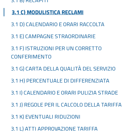
3.1 B) RECAPITI
3.1 C) MODULISTICA RECLAMI
3.1 D) CALENDARIO E ORARI RACCOLTA
3.1 E) CAMPAGNE STRAORDINARIE
3.1 F) ISTRUZIONI PER UN CORRETTO
CONFERIMENTO
3.1 G) CARTA DELLA QUALITÀ DEL SERVIZIO
3.1 H) PERCENTUALE DI DIFFERENZIATA
3.1 I) CALENDARIO E ORARI PULIZIA STRADE
3.1 J) REGOLE PER IL CALCOLO DELLA TARIFFA
3.1 K) EVENTUALI RIDUZIONI
3.1 L) ATTI APPROVAZIONE TARIFFA