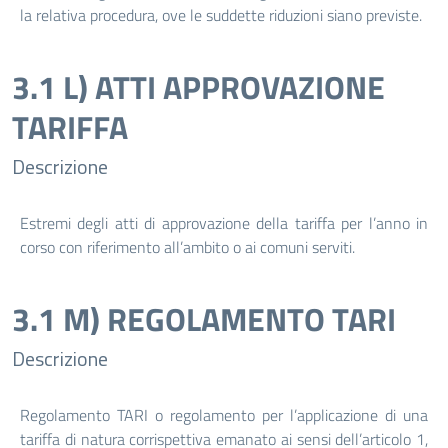
la relativa procedura, ove le suddette riduzioni siano previste.
3.1 L) ATTI APPROVAZIONE
TARIFFA
Descrizione
Estremi degli atti di approvazione della tariffa per l’anno in
corso con riferimento all’ambito o ai comuni serviti.
3.1 M) REGOLAMENTO TARI
Descrizione
Regolamento TARI o regolamento per l’applicazione di una
tariffa di natura corrispettiva emanato ai sensi dell’articolo 1,