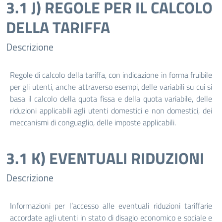
3.1 J) REGOLE PER IL CALCOLO
DELLA TARIFFA
Descrizione
Regole di calcolo della tariffa, con indicazione in forma fruibile
per gli utenti, anche attraverso esempi, delle variabili su cui si
basa il calcolo della quota fissa e della quota variabile, delle
riduzioni applicabili agli utenti domestici e non domestici, dei
meccanismi di conguaglio, delle imposte applicabili.
3.1 K) EVENTUALI RIDUZIONI
Descrizione
Informazioni per l’accesso alle eventuali riduzioni tariffarie
accordate agli utenti in stato di disagio economico e sociale e