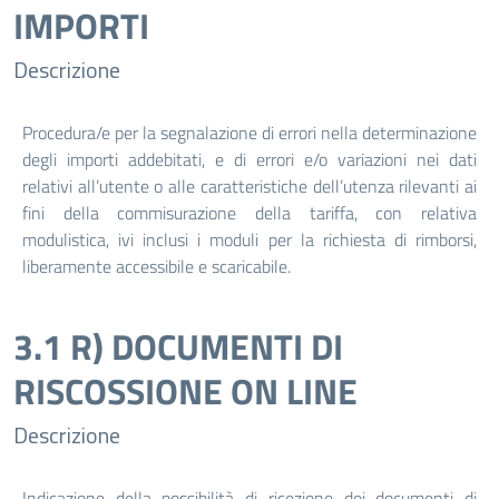
IMPORTI
Descrizione
Procedura/e per la segnalazione di errori nella determinazione
degli importi addebitati, e di errori e/o variazioni nei dati
relativi all’utente o alle caratteristiche dell’utenza rilevanti ai
fini della commisurazione della tariffa, con relativa
modulistica, ivi inclusi i moduli per la richiesta di rimborsi,
liberamente accessibile e scaricabile.
3.1 R) DOCUMENTI DI
RISCOSSIONE ON LINE
Descrizione
Indicazione della possibilità di ricezione dei documenti di