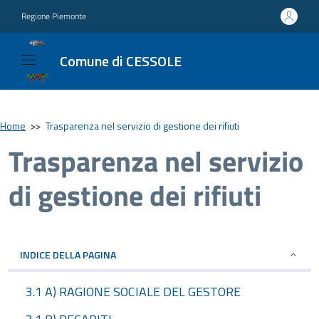
Regione Piemonte
Comune di CESSOLE
Home
>>
Trasparenza nel servizio di gestione dei rifiuti
Trasparenza nel servizio
di gestione dei rifiuti
INDICE DELLA PAGINA
3.1 A) RAGIONE SOCIALE DEL GESTORE