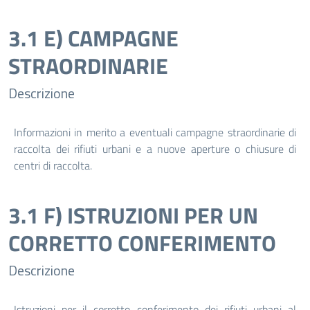
3.1 E) CAMPAGNE
STRAORDINARIE
Descrizione
Informazioni in merito a eventuali campagne straordinarie di
raccolta dei rifiuti urbani e a nuove aperture o chiusure di
centri di raccolta.
3.1 F) ISTRUZIONI PER UN
CORRETTO CONFERIMENTO
Descrizione
Istruzioni per il corretto conferimento dei rifiuti urbani al