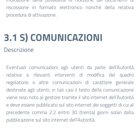
riscossione in formato elettronico nonché della relativa
procedura di attivazione.
3.1 S) COMUNICAZIONI
Descrizione
Eventuali comunicazioni agli utenti da parte dell’Autorità
relative a rilevanti interventi di modifica del quadro
regolatorio o altre comunicazioni di carattere generale
destinate agli utenti; in tali casi il testo della comunicazione
viene reso noto al gestore tramite il sito internet dell’Autorità
e deve essere pubblicato sul sito internet dei soggetti di cui al
precedente comma 2.2 entro 30 (trenta) giorni solari dalla
pubblicazione sul sito internet dell’Autorità.