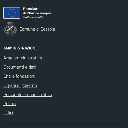
Comune di Cessole
AMMINISTRAZIONE
Aree amministrative
Documenti e dati
Enti e fondazioni
Organi di governo
Personale amministrativo
Politici
Uffici