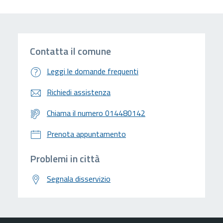
Contatta il comune
Leggi le domande frequenti
Richiedi assistenza
Chiama il numero 014480142
Prenota appuntamento
Problemi in città
Segnala disservizio