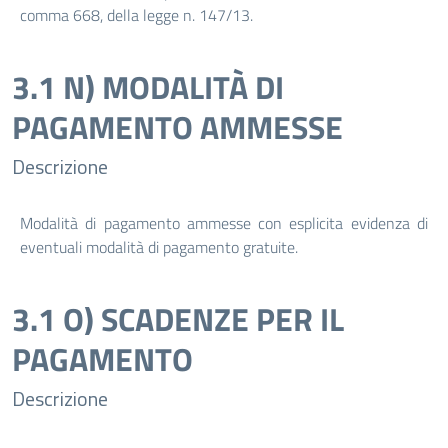
comma 668, della legge n. 147/13.
3.1 N) MODALITÀ DI
PAGAMENTO AMMESSE
Descrizione
Modalità di pagamento ammesse con esplicita evidenza di
eventuali modalità di pagamento gratuite.
3.1 O) SCADENZE PER IL
PAGAMENTO
Descrizione