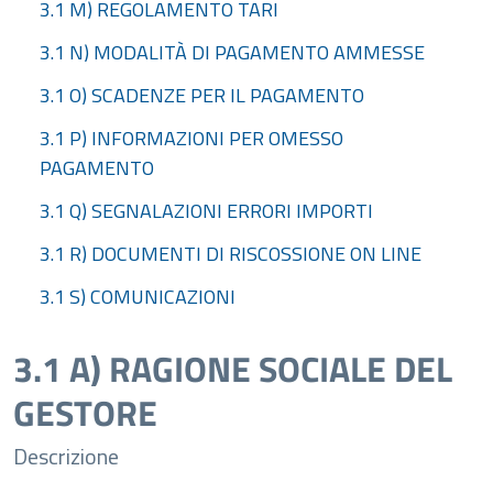
3.1 M) REGOLAMENTO TARI
3.1 N) MODALITÀ DI PAGAMENTO AMMESSE
3.1 O) SCADENZE PER IL PAGAMENTO
3.1 P) INFORMAZIONI PER OMESSO
PAGAMENTO
3.1 Q) SEGNALAZIONI ERRORI IMPORTI
3.1 R) DOCUMENTI DI RISCOSSIONE ON LINE
3.1 S) COMUNICAZIONI
3.1 A) RAGIONE SOCIALE DEL
GESTORE
Descrizione